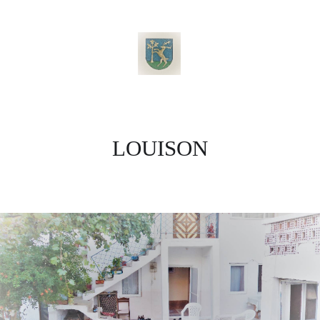
LOUISON