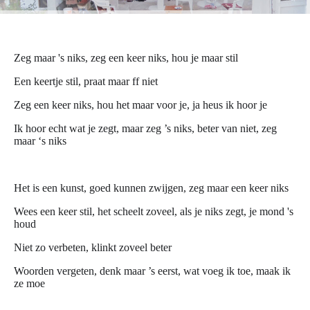
Zeg maar 's niks, zeg een keer niks, hou je maar stil
Een keertje stil, praat maar ff niet
Zeg een keer niks, hou het maar voor je, ja heus ik hoor je
Ik hoor echt wat je zegt, maar zeg ’s niks, beter van niet, zeg
maar ‘s niks
Het is een kunst, goed kunnen zwijgen, zeg maar een keer niks
Wees een keer stil, het scheelt zoveel, als je niks zegt, je mond 's
houd
Niet zo verbeten, klinkt zoveel beter
Woorden vergeten, denk maar ’s eerst, wat voeg ik toe, maak ik
ze moe