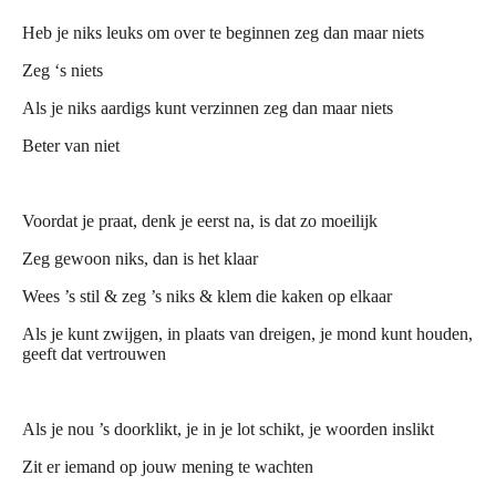
Heb je niks leuks om over te beginnen zeg dan maar niets
Zeg ‘s niets
Als je niks aardigs kunt verzinnen zeg dan maar niets
Beter van niet
Voordat je praat, denk je eerst na, is dat zo moeilijk
Zeg gewoon niks, dan is het klaar
Wees ’s stil & zeg ’s niks & klem die kaken op elkaar
Als je kunt zwijgen, in plaats van dreigen, je mond kunt houden,
geeft dat vertrouwen
Als je nou ’s doorklikt, je in je lot schikt, je woorden inslikt
Zit er iemand op jouw mening te wachten