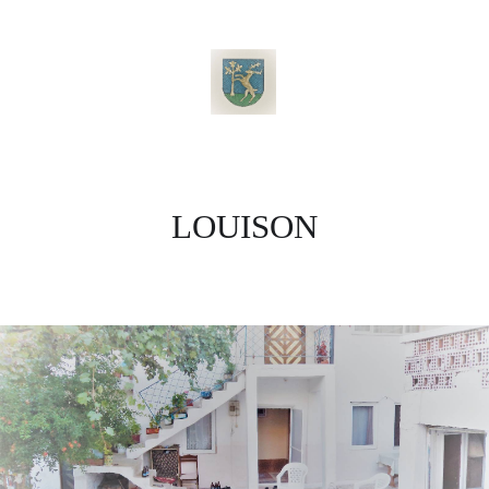
LOUISON