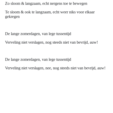
Zo sloom & langzaam, echt nergens toe te bewegen
Te sloom & ook te langzaam, echt weer niks voor elkaar
gekregen
De lange zomerdagen, van lege tussentijd
Verveling niet verslagen, nog steeds niet van bevrijd, auw!
De lange zomerdagen, van lege tussentijd
Verveling niet verslagen, nee, nog steeds niet van bevrijd, auw!