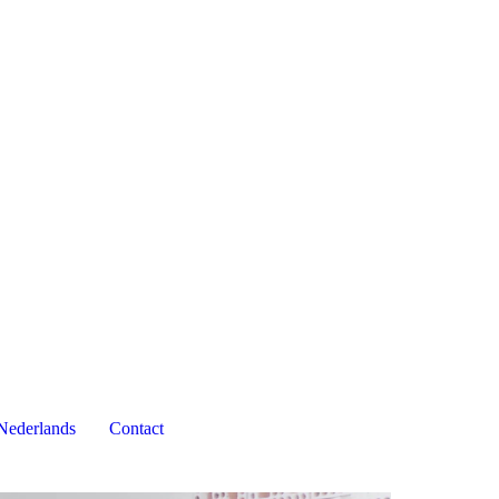
Nederlands
Contact