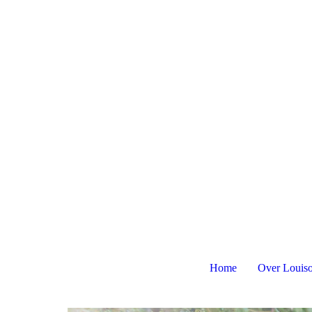
Home
Over Louis