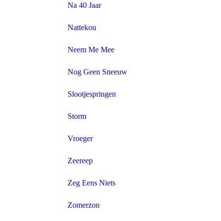
Na 40 Jaar
Nattekou
Neem Me Mee
Nog Geen Sneeuw
Slootjespringen
Storm
Vroeger
Zeereep
Zeg Eens Niets
Zomerzon