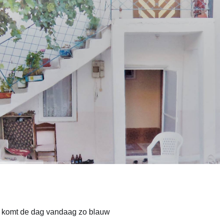
 komt de dag vandaag zo blauw